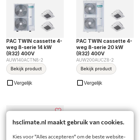
PAC TWIN cassette 4-
PAC TWIN cassette 4-
weg 8-serie 14 kW
weg 8-serie 20 kW
(R32) 400V
(R32) 400V
AUW140ACTN8-2
AUW200AUCZ8-2
Bekijk product
Bekijk product
Vergelijk
Vergelijk
hsclimate.nl maakt gebruik van cookies.
Kies voor "Alles accepteren" om de beste website-