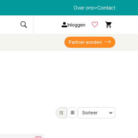
Over ons
Contact
Inloggen
Partner worden