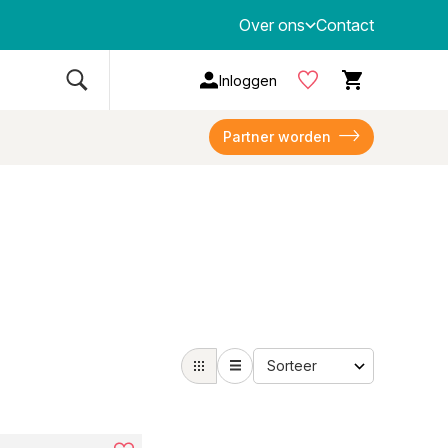
Over ons
Contact
Inloggen
Partner worden