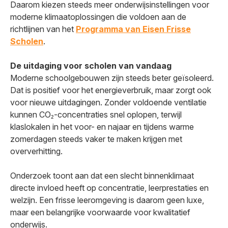
Daarom kiezen steeds meer onderwijsinstellingen voor
moderne klimaatoplossingen die voldoen aan de
richtlijnen van het
Programma van Eisen Frisse
Scholen
.
De uitdaging voor scholen van vandaag
Moderne schoolgebouwen zijn steeds beter geïsoleerd.
Dat is positief voor het energieverbruik, maar zorgt ook
voor nieuwe uitdagingen. Zonder voldoende ventilatie
kunnen CO₂-concentraties snel oplopen, terwijl
klaslokalen in het voor- en najaar en tijdens warme
zomerdagen steeds vaker te maken krijgen met
oververhitting.
Onderzoek toont aan dat een slecht binnenklimaat
directe invloed heeft op concentratie, leerprestaties en
welzijn. Een frisse leeromgeving is daarom geen luxe,
maar een belangrijke voorwaarde voor kwalitatief
onderwijs.