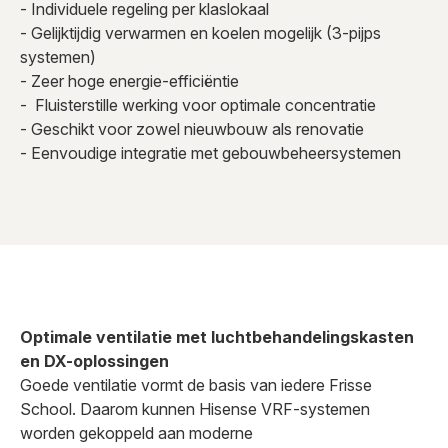
- Individuele regeling per klaslokaal
- Gelijktijdig verwarmen en koelen mogelijk (3-pijps
systemen)
- Zeer hoge energie-efficiëntie
- Fluisterstille werking voor optimale concentratie
- Geschikt voor zowel nieuwbouw als renovatie
- Eenvoudige integratie met gebouwbeheersystemen
Optimale ventilatie met luchtbehandelingskasten
en DX-oplossingen
Goede ventilatie vormt de basis van iedere Frisse
School. Daarom kunnen Hisense VRF-systemen
worden gekoppeld aan moderne