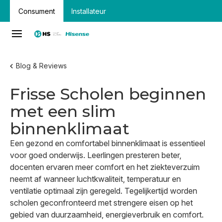
Consument
Installateur
Blog & Reviews
Frisse Scholen beginnen
met een slim
binnenklimaat
Een gezond en comfortabel binnenklimaat is essentieel
voor goed onderwijs. Leerlingen presteren beter,
docenten ervaren meer comfort en het ziekteverzuim
neemt af wanneer luchtkwaliteit, temperatuur en
ventilatie optimaal zijn geregeld. Tegelijkertijd worden
scholen geconfronteerd met strengere eisen op het
gebied van duurzaamheid, energieverbruik en comfort.