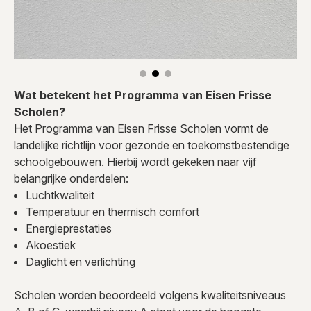
Wat betekent het Programma van Eisen Frisse
Scholen?
Het Programma van Eisen Frisse Scholen vormt de
landelijke richtlijn voor gezonde en toekomstbestendige
schoolgebouwen. Hierbij wordt gekeken naar vijf
belangrijke onderdelen:
Luchtkwaliteit
Temperatuur en thermisch comfort
Energieprestaties
Akoestiek
Daglicht en verlichting
Scholen worden beoordeeld volgens kwaliteitsniveaus