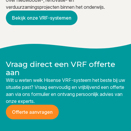
over nieuwbouw-, renovatie- en
verduurzamingsprojecten binnen het onderwijs.
Bekijk onze VRF-systemen
Vraag direct een VRF offerte
aan
Wilt u weten welk Hisense VRF-systeem het beste bij uw
situatie past? Vraag eenvoudig en vrijblijvend een offerte
aan via ons formulier en ontvang persoonlijk advies van
onze experts.
Offerte aanvragen