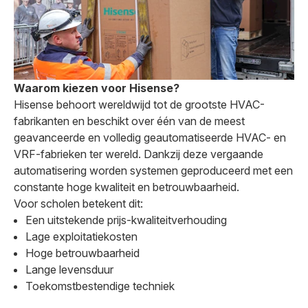
Waarom kiezen voor Hisense?
Hisense behoort wereldwijd tot de grootste HVAC-
fabrikanten en beschikt over één van de meest
geavanceerde en volledig geautomatiseerde HVAC- en
VRF-fabrieken ter wereld. Dankzij deze vergaande
automatisering worden systemen geproduceerd met een
constante hoge kwaliteit en betrouwbaarheid.
Voor scholen betekent dit:
Een uitstekende prijs-kwaliteitverhouding
Lage exploitatiekosten
Hoge betrouwbaarheid
Lange levensduur
Toekomstbestendige techniek