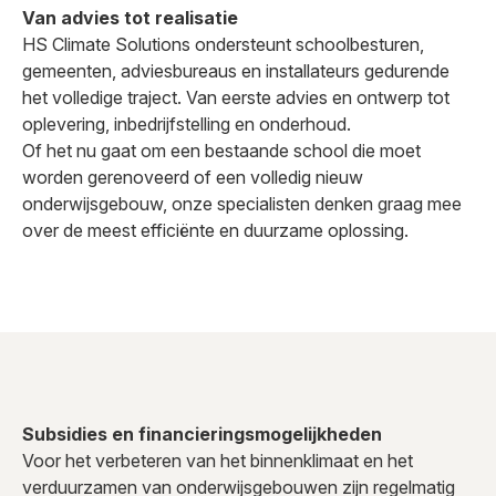
Van advies tot realisatie
HS Climate Solutions ondersteunt schoolbesturen,
gemeenten, adviesbureaus en installateurs gedurende
het volledige traject. Van eerste advies en ontwerp tot
oplevering, inbedrijfstelling en onderhoud.
Of het nu gaat om een bestaande school die moet
worden gerenoveerd of een volledig nieuw
onderwijsgebouw, onze specialisten denken graag mee
over de meest efficiënte en duurzame oplossing.
Subsidies en financieringsmogelijkheden
Voor het verbeteren van het binnenklimaat en het
verduurzamen van onderwijsgebouwen zijn regelmatig