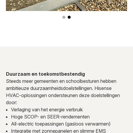
Duurzaam en toekomstbestendig
Steeds meer gemeenten en schoolbesturen hebben
ambitieuze duurzaamheidsdoelstellingen. Hisense
HVAC-oplossingen ondersteunen deze doelstellingen
door:
Verlaging van het energie verbruik
Hoge SCOP- en SEER-rendementen
All-electric toepassingen (gasloos verwarmen)
Integratie met zonnepanelen en slimme EMS