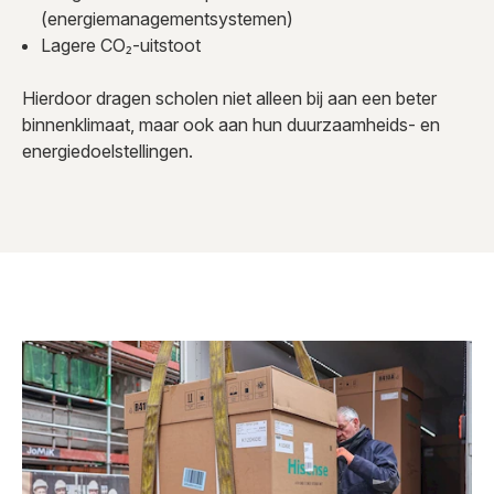
(energiemanagementsystemen)
Lagere CO₂-uitstoot
Hierdoor dragen scholen niet alleen bij aan een beter
binnenklimaat, maar ook aan hun duurzaamheids- en
energiedoelstellingen.