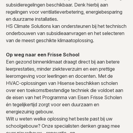
subsidieregelingen beschikbaar. Denk hierbij aan
regelingen voor ventilatieverbetering, energiebesparing
en duurzame installaties.
HS Climate Solutions kan ondersteunen bij het technisch
onderbouwen van subsidieaanvragen en het selecteren
van de meest geschikte klimaatoplossing.
Op weg naar een Frisse School
Een gezond binnenklimaat draagt direct bij aan betere
leerprestaties, minder ziekteverzuim en een prettige
leeromgeving voor leerlingen en docenten. Met de
HVAC-oplossingen van Hisense beschikken scholen
over een toekomstbestendige techniek die voldoet aan
de eisen van het Programma van Eisen Frisse Scholen
én tegelijkertijd zorgt voor een duurzaam en
energiezuinig gebouw.
Wilt u weten welke oplossing het beste past bij uw
schoolgebouw? Onze specialisten denken graag mee