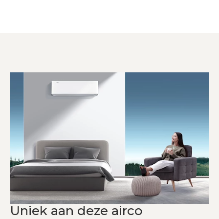
Uniek aan deze airco