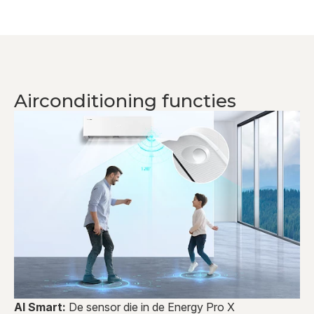
Airconditioning functies
AI Smart:
De sensor die in de Energy Pro X