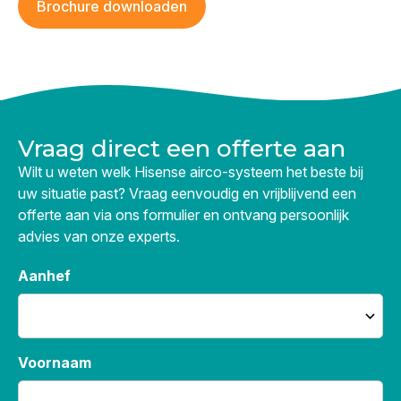
Brochure downloaden
Vraag direct een offerte aan
Wilt u weten welk Hisense airco-systeem het beste bij
uw situatie past? Vraag eenvoudig en vrijblijvend een
offerte aan via ons formulier en ontvang persoonlijk
advies van onze experts.
Aanhef
Voornaam