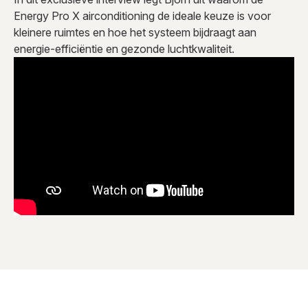
Energy Pro X airconditioning de ideale keuze is voor
kleinere ruimtes en hoe het systeem bijdraagt aan
energie-efficiëntie en gezonde luchtkwaliteit.