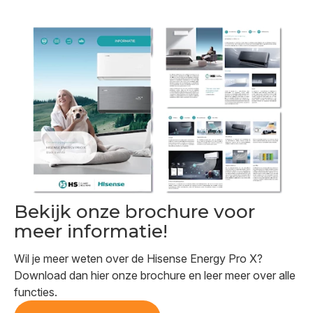
Bekijk onze brochure voor
meer informatie!
Wil je meer weten over de Hisense Energy Pro X?
Download dan hier onze brochure en leer meer over alle
functies.