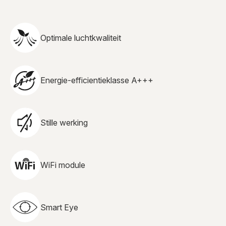
Optimale luchtkwaliteit
Energie-efficientieklasse A+++
Stille werking
WiFi module
Smart Eye