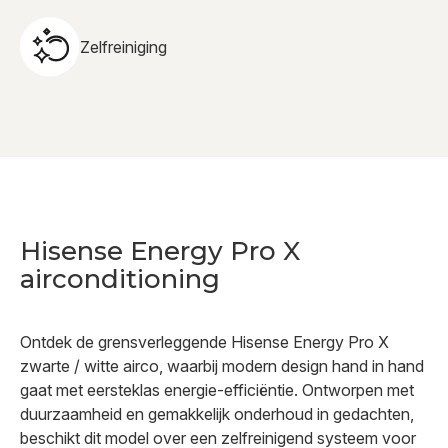
Zelfreiniging
Hisense Energy Pro X
airconditioning
Ontdek de grensverleggende Hisense Energy Pro X
zwarte / witte airco, waarbij modern design hand in hand
gaat met eersteklas energie-efficiëntie. Ontworpen met
duurzaamheid en gemakkelijk onderhoud in gedachten,
beschikt dit model over een zelfreinigend systeem voor