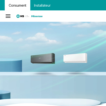
Consument
Installateur