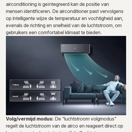
airconditioning is geïntegreerd kan de positie van
mensen identificeren. De airconditioner past vervolgens
op intelligente wijze de temperatuur en vochtigheid aan,
evenals de richting en snelheid van de luchtstroom, om
gebruikers een comfortabel klimaat te bieden.
Volg/vermijd modus:
De “luchtstroom volgmodus”
regelt de luchtstroom van de airco en reageert direct op