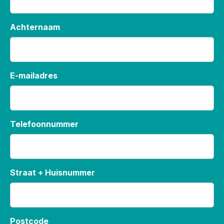
Achternaam
E-mailadres
Telefoonnummer
Straat + Huisnummer
Postcode