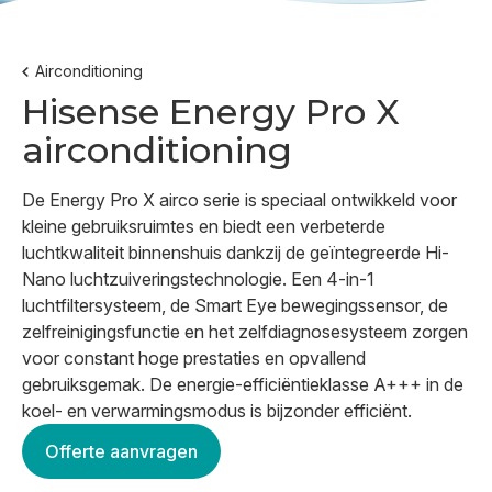
Airconditioning
Hisense Energy Pro X
airconditioning
De Energy Pro X airco serie is speciaal ontwikkeld voor
kleine gebruiksruimtes en biedt een verbeterde
luchtkwaliteit binnenshuis dankzij de geïntegreerde Hi-
Nano luchtzuiveringstechnologie. Een 4-in-1
luchtfiltersysteem, de Smart Eye bewegingssensor, de
zelfreinigingsfunctie en het zelfdiagnosesysteem zorgen
voor constant hoge prestaties en opvallend
gebruiksgemak. De energie-efficiëntieklasse A+++ in de
koel- en verwarmingsmodus is bijzonder efficiënt.
Offerte aanvragen