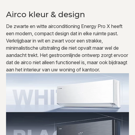
Airco kleur & design
De zwarte en witte airconditioning Energy Pro X heeft
een modern, compact design dat in elke ruimte past.
Verkrijgbaar in wit en zwart voor een strakke,
minimalistische uitstraling die niet opvalt maar wel de
aandacht trekt. Het gestroomlijnde ontwerp zorgt ervoor
dat de airco niet alleen functioneel is, maar ook bijdraagt
aan het interieur van uw woning of kantoor.