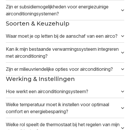
Zijn er subsidiemogelijkheden voor energiezuinige
airconditioningsystemen?
Soorten & Keuzehulp
Waar moet je op letten bij de aanschaf van een airco?
Kan ik mijn bestaande verwarmingssysteem integreren
met airconditioning?
Zijn er milieuvriendelijke opties voor airconditioning?
Werking & Instellingen
Hoe werkt een airconditioningsysteem?
Welke temperatuur moet ik instellen voor optimaal
comfort en energiebesparing?
Welke rol speelt de thermostaat bij het regelen van mijn