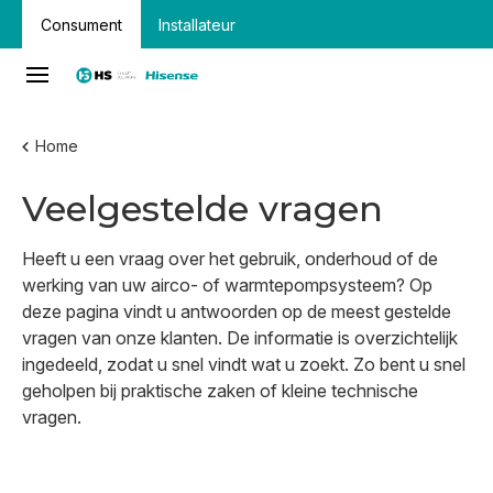
Consument
Installateur
Home
Veelgestelde vragen
Heeft u een vraag over het gebruik, onderhoud of de
werking van uw airco- of warmtepompsysteem? Op
deze pagina vindt u antwoorden op de meest gestelde
vragen van onze klanten. De informatie is overzichtelijk
ingedeeld, zodat u snel vindt wat u zoekt. Zo bent u snel
geholpen bij praktische zaken of kleine technische
vragen.