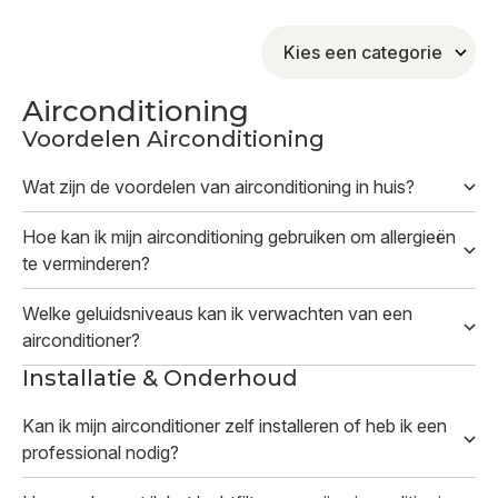
Airconditioning
Voordelen Airconditioning
Wat zijn de voordelen van airconditioning in huis?
Hoe kan ik mijn airconditioning gebruiken om allergieën
te verminderen?
Welke geluidsniveaus kan ik verwachten van een
airconditioner?
Installatie & Onderhoud
Kan ik mijn airconditioner zelf installeren of heb ik een
professional nodig?