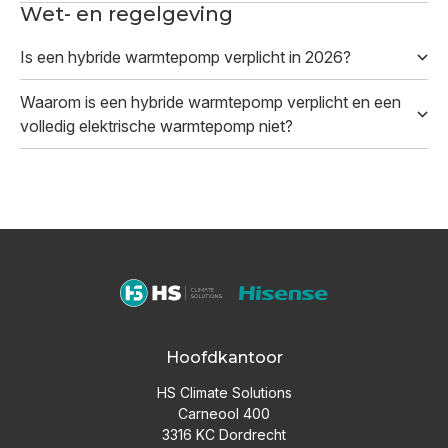
Wet- en regelgeving
Is een hybride warmtepomp verplicht in 2026?
Waarom is een hybride warmtepomp verplicht en een
volledig elektrische warmtepomp niet?
Hoofdkantoor
HS Climate Solutions
Carneool 400
3316 KC Dordrecht