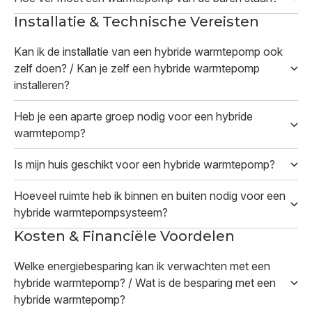
Installatie & Technische Vereisten
Kan ik de installatie van een hybride warmtepomp ook
zelf doen? / Kan je zelf een hybride warmtepomp
installeren?
Heb je een aparte groep nodig voor een hybride
warmtepomp?
Is mijn huis geschikt voor een hybride warmtepomp?
Hoeveel ruimte heb ik binnen en buiten nodig voor een
hybride warmtepompsysteem?
Kosten & Financiële Voordelen
Welke energiebesparing kan ik verwachten met een
hybride warmtepomp? / Wat is de besparing met een
hybride warmtepomp?