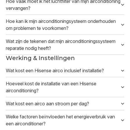
Hoe vaak moet ik het luchtfilter van mijn airconditioning
vervangen?
Hoe kan ik mijn airconditioningsysteem onderhouden
om problemen te voorkomen?
Wat zijn de tekenen dat mijn airconditioningssysteem
reparatie nodig heeft?
Werking & Instellingen
Wat kost een Hisense airco inclusief installatie?
Hoeveel kost de installatie van een Hisense
airconditioning?
Wat kost een airco aan stroom per dag?
Welke factoren beïnvloeden het energieverbruik van
een airconditioner?