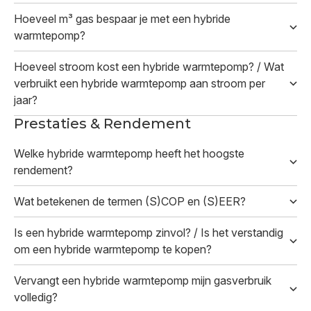
Hoeveel m³ gas bespaar je met een hybride
warmtepomp?
Hoeveel stroom kost een hybride warmtepomp? / Wat
verbruikt een hybride warmtepomp aan stroom per
jaar?
Prestaties & Rendement
Welke hybride warmtepomp heeft het hoogste
rendement?
Wat betekenen de termen (S)COP en (S)EER?
Is een hybride warmtepomp zinvol? / Is het verstandig
om een hybride warmtepomp te kopen?
Vervangt een hybride warmtepomp mijn gasverbruik
volledig?