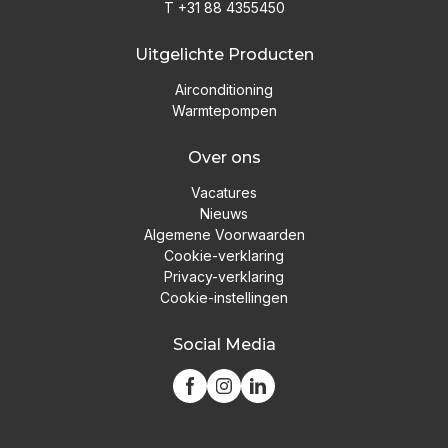
T +31 88 4355450
Uitgelichte Producten
Airconditioning
Warmtepompen
Over ons
Vacatures
Nieuws
Algemene Voorwaarden
Cookie-verklaring
Privacy-verklaring
Cookie-instellingen
Social Media