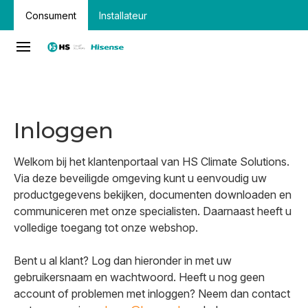
Consument
Installateur
Inloggen
Welkom bij het klantenportaal van HS Climate Solutions.
Via deze beveiligde omgeving kunt u eenvoudig uw
productgegevens bekijken, documenten downloaden en
communiceren met onze specialisten. Daarnaast heeft u
volledige toegang tot onze webshop.
Bent u al klant? Log dan hieronder in met uw
gebruikersnaam en wachtwoord. Heeft u nog geen
account of problemen met inloggen? Neem dan contact