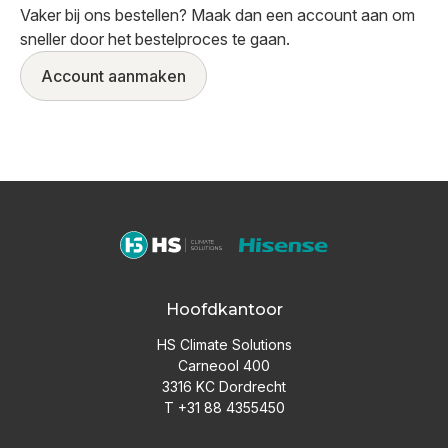
Vaker bij ons bestellen? Maak dan een account aan om
sneller door het bestelproces te gaan.
Account aanmaken
Hoofdkantoor
HS Climate Solutions
Carneool 400
3316 KC Dordrecht
T +31 88 4355450