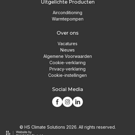
Uitgelichte Producten
Airconditioning
Warmtepompen
Over ons
Vacatures
Nieuws
Algemene Voorwaarden
Cookie-verklaring
Privacy-verklaring
Cookie-instellingen
Social Media
© HS Climate Solutions 2026. All rights reserved.